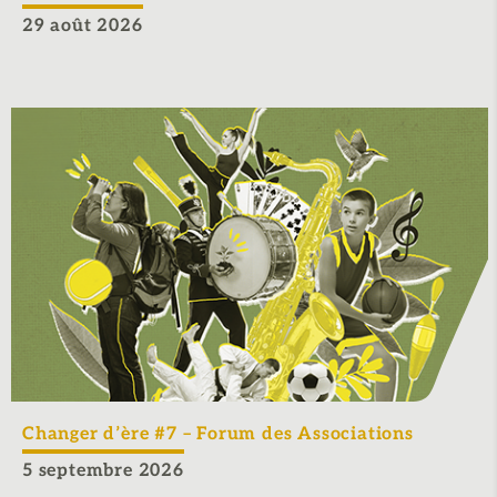
29 août 2026
Changer d’ère #7 – Forum des Associations
5 septembre 2026