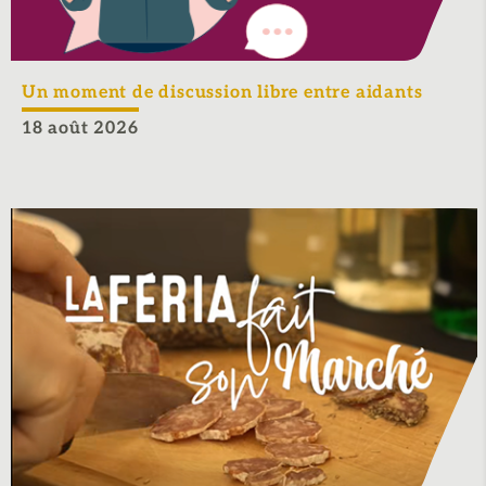
Un moment de discussion libre entre aidants
18 août 2026