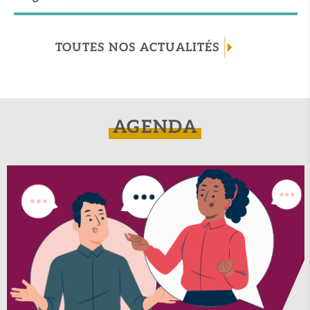
TOUTES NOS ACTUALITÉS
AGENDA