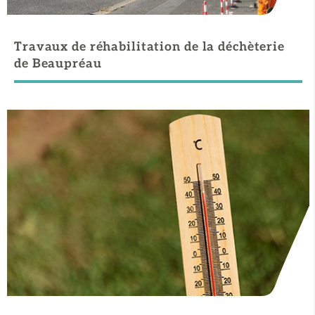
Travaux de réhabilitation de la déchèterie
de Beaupréau