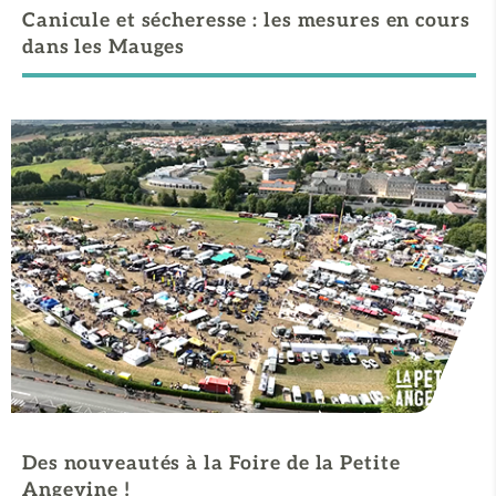
Canicule et sécheresse : les mesures en cours
dans les Mauges
Des nouveautés à la Foire de la Petite
Angevine !