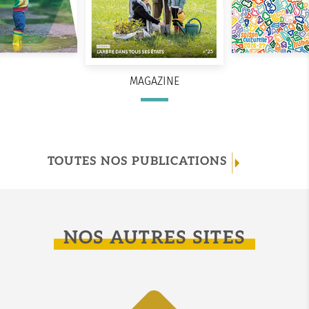
MAGAZINE
TOUTES NOS PUBLICATIONS
NOS AUTRES SITES