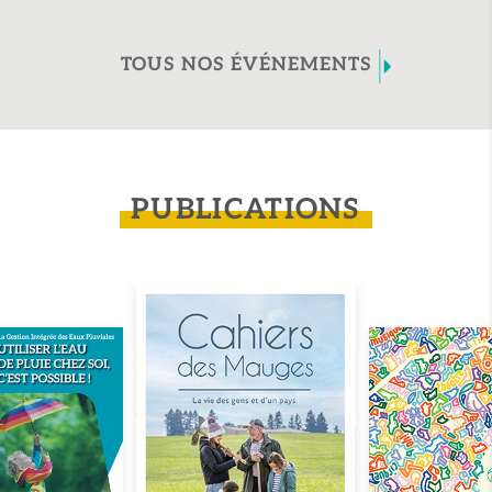
TOUS NOS ÉVÉNEMENTS
PUBLICATIONS