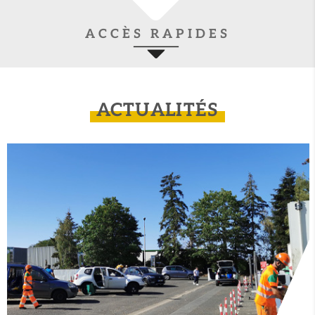
ACCÈS RAPIDES
ACTUALITÉS