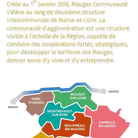
er
Créée au 1
Janvier 2016, Mauges Communauté
s’élève au rang de deuxième structure
intercommunale de Maine-et-Loire. La
communauté d’agglomération est une structure
visible à l’échelle de la Région, capable de
conduire des coopérations fortes, stratégiques,
pour développer le territoire des Mauges,
donner envie d’y vivre et d’y entreprendre.