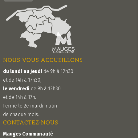
NOUS VOUS ACCUEILLONS
du lundi au jeudi
de 9h à 12h30
et de 14h à 17h30,
le vendredi
de 9h à 12h30
et de 14h à 17h.
Fermé le 2e mardi matin
de chaque mois.
CONTACTEZ-NOUS
Mauges Communauté