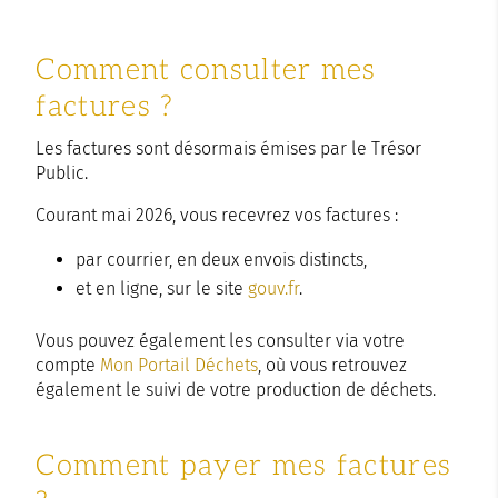
Comment consulter mes
factures ?
Les factures sont désormais émises par le Trésor
Public.
Courant mai 2026, vous recevrez vos factures :
par courrier, en deux envois distincts,
et en ligne, sur le site
gouv.fr
.
Vous pouvez également les consulter via votre
compte
Mon Portail Déchets
, où vous retrouvez
également le suivi de votre production de déchets.
Comment payer mes factures