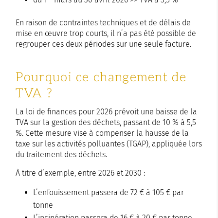
En raison de contraintes techniques et de délais de
mise en œuvre trop courts, il n’a pas été possible de
regrouper ces deux périodes sur une seule facture.
Pourquoi ce changement de
TVA ?
La loi de finances pour 2026 prévoit une baisse de la
TVA sur la gestion des déchets, passant de 10 % à 5,5
%. Cette mesure vise à compenser la hausse de la
taxe sur les activités polluantes (TGAP), appliquée lors
du traitement des déchets.
À titre d’exemple, entre 2026 et 2030 :
L’enfouissement passera de 72 € à 105 € par
tonne
L’incinération passera de 16 € à 20 € par tonne