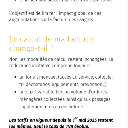
L’objectif est de limiter l’impact global de ces
augmentations sur la facture des usagers.
Le calcul de ma facture
change-t-il ?
Non, les modalités de calcul restent inchangées. La
redevance incitative comprend toujours :
un forfait mensuel (accès au service, collecte,
tri, déchèteries, équipements, prévention…),
une part variable liée au volume d’ordures
ménagères collectées, ainsi qu’aux passages
supplémentaires en déchèterie.
er
Les tarifs en vigueur depuis le 1
mai 2025 restent
les mêmes. Seul le taux de TVA évolue.