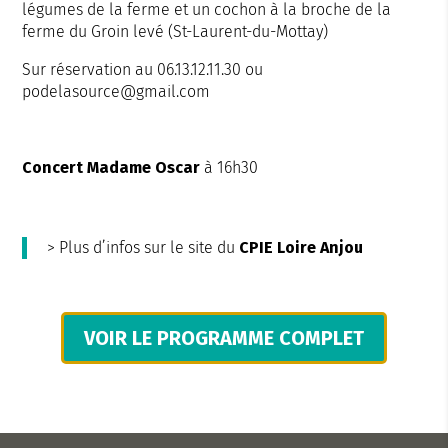
légumes de la ferme et un cochon à la broche de la
ferme du Groin levé (St-Laurent-du-Mottay)
Sur réservation au 06.13.12.11.30 ou
podelasource@gmail.com
Concert Madame Oscar
à 16h30
> Plus d’infos sur le site du
CPIE Loire Anjou
VOIR LE PROGRAMME COMPLET