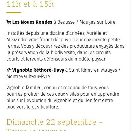
11h et à 15h
🐑
Les Noues Rondes
à Beausse / Mauges-sur-Loire
Installés depuis une dizaine d’années, Aurélie et
Alexandre vous feront découvrir leur charmante petite
ferme. Vous y découvrirez des producteurs engagés dans
la préservation de la biodiversité, dans les circuits
courts et fervents défenseurs du modèle paysan.
🍇
Vignoble Réthoré-Davy
à Saint-Rémy-en-Mauges /
Montrevault-sur-Evre
Vignoble familial, connu et reconnu de tous, vous
pourrez profiter de ces deux visites pour en apprendre
plus sur l’évolution du vignoble et du lien fort entre
biodiversité et viticulture.
Dimanche 22 septembre –