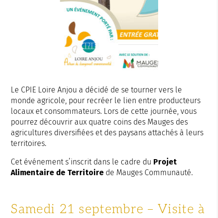
Le CPIE Loire Anjou a décidé de se tourner vers le
monde agricole, pour recréer le lien entre producteurs
locaux et consommateurs. Lors de cette journée, vous
pourrez découvrir aux quatre coins des Mauges des
agricultures diversifiées et des paysans attachés à leurs
territoires.
Cet événement s’inscrit dans le cadre du
Projet
Alimentaire de Territoire
de Mauges Communauté.
Samedi 21 septembre – Visite à