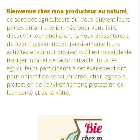
Bienvenue chez mon producteur au naturel
,
ce sont des agriculteurs qui vous ouvrent leurs
portes durant une journée pour vous faire
découvrir leur quotidien, ils vous présenteront
de façon passionnée et passionnante leurs
activités et surtout prouver qu’il est possible de
manger local et de façon durable. Tous les
agriculteurs participants à cet évènement ont
pour objectif de concilier production agricole,
protection de l’environnement, protection de
leur santé et de la vôtre.