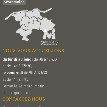
Sèvremoine
NOUS VOUS ACCUEILLONS
du lundi au jeudi
de 9h à 12h30
et de 14h à 17h30,
le vendredi
de 9h à 12h30
et de 14h à 17h.
Fermé le 2e mardi matin
de chaque mois.
CONTACTEZ-NOUS