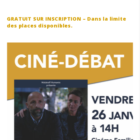
GRATUIT SUR INSCRIPTION – Dans la limite
des places disponibles.