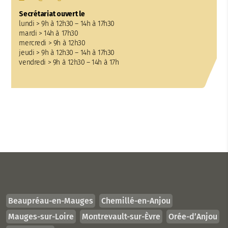
Secrétariat ouvert le
lundi > 9h à 12h30 – 14h à 17h30
mardi > 14h à 17h30
mercredi > 9h à 12h30
jeudi > 9h à 12h30 – 14h à 17h30
vendredi > 9h à 12h30 – 14h à 17h
Beaupréau-en-Mauges
Chemillé-en-Anjou
Mauges-sur-Loire
Montrevault-sur-Èvre
Orée-d’Anjou