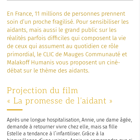
En France, 11 millions de personnes prennent
soin d’un proche fragilisé. Pour sensibiliser les
aidants, mais aussi le grand public sur les
réalités parfois difficiles qui composent la vie
de ceux qui assument au quotidien ce rôle
primordial, le CLIC de Mauges Communauté et
Malakoff Humanis vous proposent un ciné-
débat sur le thème des aidants.
Projection du film
« La promesse de l’aidant »
Après une longue hospitalisation, Annie, une dame âgée,
demande à retourner vivre chez elle, mais sa fille
Estelle a tendance à l’infantiliser. Grâce à la