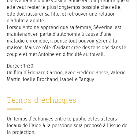
bienveillance d’une voisine, Annie va comprendre que si
elle veut rester le plus longtemps possible chez elle,
elle doit rassurer sa fille, et retrouver une relation
d’adulte à adulte.
Lorsqu’Antoine apprend que sa femme, Séverine, est
maintenant en perte d’autonomie à cause d’une
maladie chronique, il pense tout pouvoir gérer à la
maison. Mais ce rôle d’aidant crée des tensions dans le
couple et met Antoine en difficulté au travail.
Durée : 1h30
Un film d’Édouard Carrion, avec Frédéric Bossé, Valérie
Martin, Joelle Brochand, Isabelle Tanguy
Temps d’échanges
Un temps d’échanges entre le public et les acteurs
locaux de l’aide à la personne sera proposé à l’issue de
la projection.