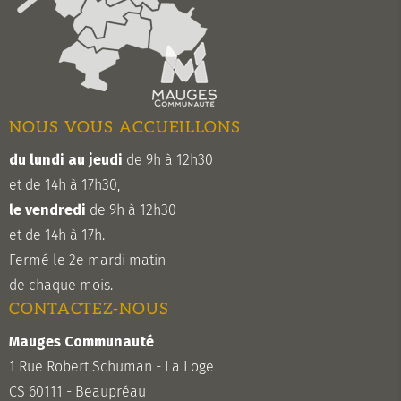
NOUS VOUS ACCUEILLONS
du lundi au jeudi
de 9h à 12h30
et de 14h à 17h30,
le vendredi
de 9h à 12h30
et de 14h à 17h.
Fermé le 2e mardi matin
de chaque mois.
CONTACTEZ-NOUS
Mauges Communauté
1 Rue Robert Schuman - La Loge
CS 60111 - Beaupréau