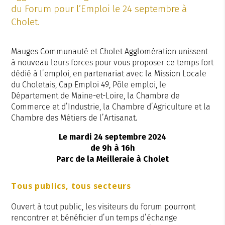
du Forum pour l’Emploi le 24 septembre à
Cholet.
Mauges Communauté et Cholet Agglomération unissent
à nouveau leurs forces pour vous proposer ce temps fort
dédié à l’emploi, en partenariat avec la Mission Locale
du Choletais, Cap Emploi 49, Pôle emploi, le
Département de Maine-et-Loire, la Chambre de
Commerce et d’Industrie, la Chambre d’Agriculture et la
Chambre des Métiers de l’Artisanat.
Le mardi 24 septembre 2024
de 9h à 16h
Parc de la Meilleraie à Cholet
Tous publics, tous secteurs
Ouvert à tout public, les visiteurs du forum pourront
rencontrer et bénéficier d’un temps d’échange