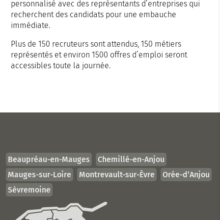
personnalisé avec des représentants d’entreprises qui
recherchent des candidats pour une embauche
immédiate.
Plus de 150 recruteurs sont attendus, 150 métiers
représentés et environ 1500 offres d’emploi seront
accessibles toute la journée.
Beaupréau-en-Mauges
Chemillé-en-Anjou
Mauges-sur-Loire
Montrevault-sur-Èvre
Orée-d’Anjou
Sèvremoine