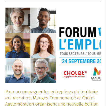
Pour accompagner les entreprises du territoire
qui recrutent, Mauges Communauté et Cholet
Agglomération organisent une nouvelle édition