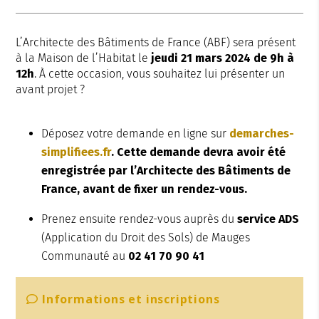
L’Architecte des Bâtiments de France (ABF) sera présent
à la Maison de l’Habitat le
jeudi 21 mars 2024 de 9h à
12h
. À cette occasion, vous souhaitez lui présenter un
avant projet ?
Déposez votre demande en ligne sur
demarches-
simplifiees.fr
. Cette demande devra avoir été
enregistrée par l’Architecte des Bâtiments de
France, avant de fixer un rendez-vous.
Prenez ensuite rendez-vous auprès du
service ADS
(Application du Droit des Sols) de Mauges
Communauté au
02 41 70 90 41
Informations et inscriptions