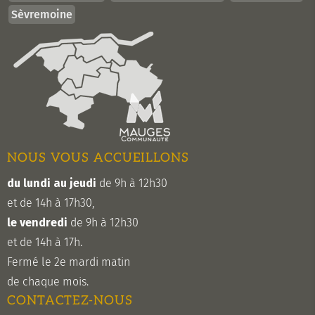
Sèvremoine
NOUS VOUS ACCUEILLONS
du lundi au jeudi
de 9h à 12h30
et de 14h à 17h30,
le vendredi
de 9h à 12h30
et de 14h à 17h.
Fermé le 2e mardi matin
de chaque mois.
CONTACTEZ-NOUS