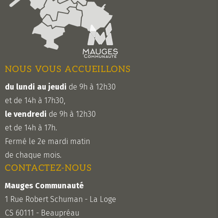
NOUS VOUS ACCUEILLONS
du lundi au jeudi
de 9h à 12h30
et de 14h à 17h30,
le vendredi
de 9h à 12h30
et de 14h à 17h.
Fermé le 2e mardi matin
de chaque mois.
CONTACTEZ-NOUS
Mauges Communauté
1 Rue Robert Schuman - La Loge
CS 60111 - Beaupréau