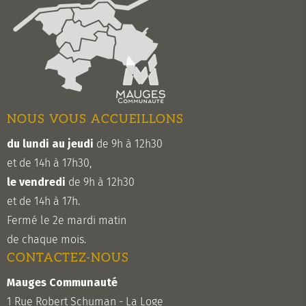
NOUS VOUS ACCUEILLONS
du lundi au jeudi
de 9h à 12h30
et de 14h à 17h30,
le vendredi
de 9h à 12h30
et de 14h à 17h.
Fermé le 2e mardi matin
de chaque mois.
CONTACTEZ-NOUS
Mauges Communauté
1 Rue Robert Schuman - La Loge