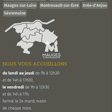
Mauges-sur-Loire
Montrevault-sur-Èvre
Orée-d’Anjou
Sèvremoine
NOUS VOUS ACCUEILLONS
du lundi au jeudi
de 9h à 12h30
et de 14h à 17h30,
le vendredi
de 9h à 12h30
et de 14h à 17h.
Fermé le 2e mardi matin
de chaque mois.