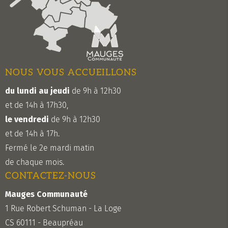
NOUS VOUS ACCUEILLONS
du lundi au jeudi
de 9h à 12h30
et de 14h à 17h30,
le vendredi
de 9h à 12h30
et de 14h à 17h.
Fermé le 2e mardi matin
de chaque mois.
CONTACTEZ-NOUS
Mauges Communauté
1 Rue Robert Schuman - La Loge
CS 60111 - Beaupréau