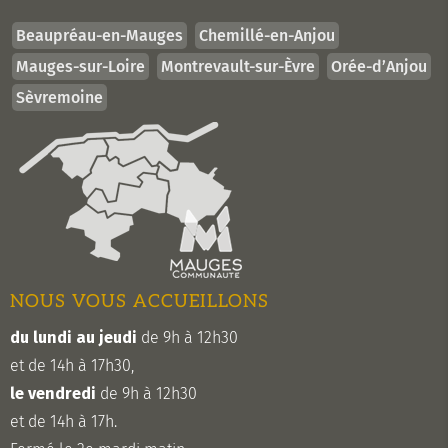
Beaupréau-en-Mauges
Chemillé-en-Anjou
Mauges-sur-Loire
Montrevault-sur-Èvre
Orée-d’Anjou
Sèvremoine
NOUS VOUS ACCUEILLONS
du lundi au jeudi
de 9h à 12h30
et de 14h à 17h30,
le vendredi
de 9h à 12h30
et de 14h à 17h.