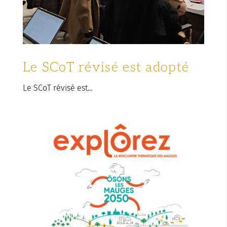
Le SCoT révisé est adopté
Le SCoT révisé est...