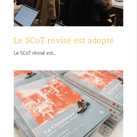
Le SCoT révisé est adopté
Le SCoT révisé est...