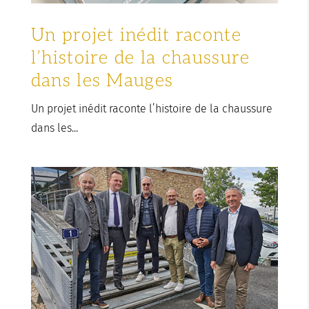
Un projet inédit raconte
l’histoire de la chaussure
dans les Mauges
Un projet inédit raconte l’histoire de la chaussure
dans les...