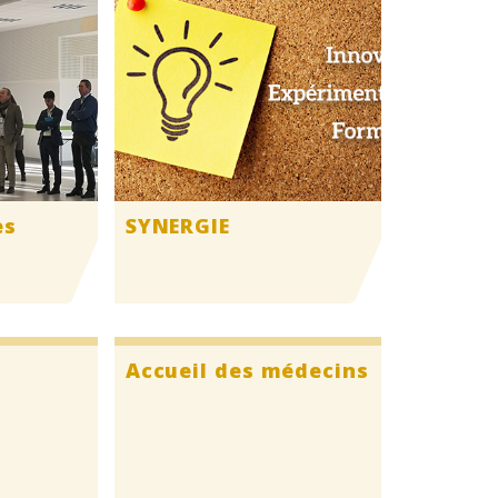
es
SYNERGIE
Accueil des médecins