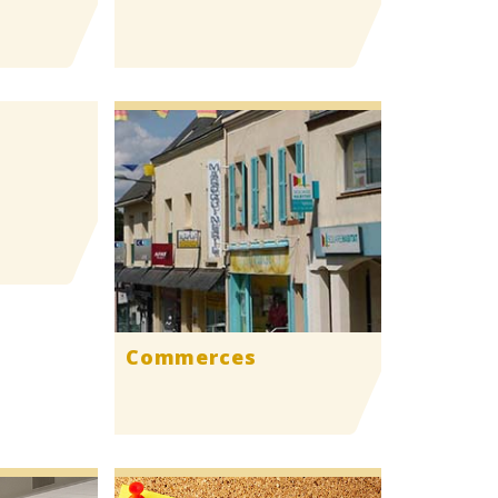
Commerces