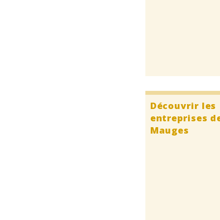
Découvrir les
entreprises d
Mauges