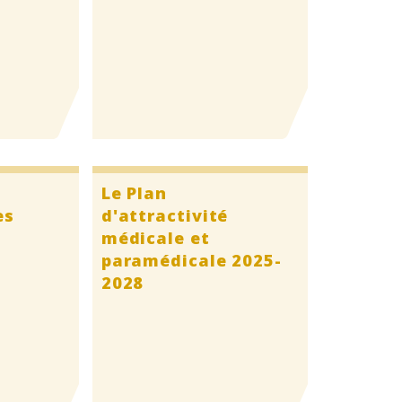
Le Plan
es
d'attractivité
médicale et
paramédicale 2025-
2028