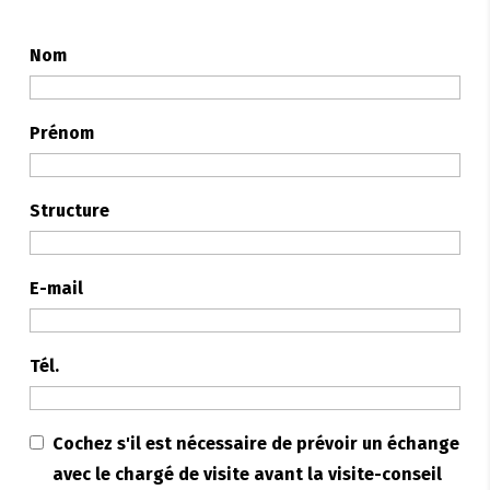
Nom
Prénom
Structure
E-mail
Tél.
Cochez s'il est nécessaire de prévoir un échange
avec le chargé de visite avant la visite-conseil