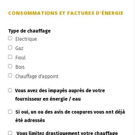
CONSOMMATIONS ET FACTURES D'ÉNERGIE
Type de chauffage
Electrique
Gaz
Fioul
Bois
Chauffage d'appoint
Vous avez des impayés auprès de votre
fournisseur en énergie / eau
Si oui, un ou des avis de coupures vous ont déjà
été adressés
Vous limitez drastiquement votre chauffage