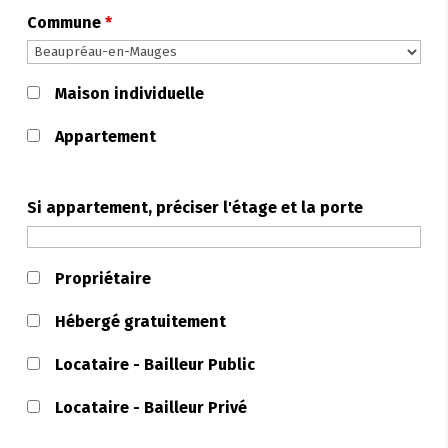
Commune
*
Maison individuelle
Appartement
Si appartement, préciser l'étage et la porte
Propriétaire
Hébergé gratuitement
Locataire - Bailleur Public
Locataire - Bailleur Privé