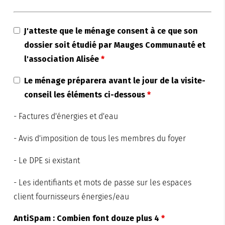
J'atteste que le ménage consent à ce que son
dossier soit étudié par Mauges Communauté et
l'association Alisée
*
Le ménage préparera avant le jour de la visite-
conseil les éléments ci-dessous
*
- Factures d'énergies et d'eau
- Avis d'imposition de tous les membres du foyer
- Le DPE si existant
- Les identifiants et mots de passe sur les espaces
client fournisseurs énergies/eau
AntiSpam : Combien font douze plus 4
*