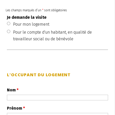
Les champs marqués d’un
*
sont obligatoires
Je demande la visite
Pour mon logement
Pour le compte d'un habitant, en qualité de
travailleur social ou de bénévole
L'OCCUPANT DU LOGEMENT
Nom
*
Prénom
*