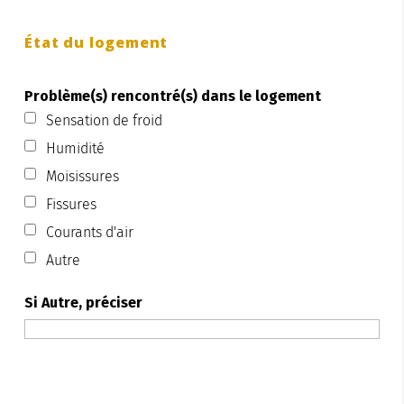
État du logement
Problème(s) rencontré(s) dans le logement
Sensation de froid
Humidité
Moisissures
Fissures
Courants d'air
Autre
Si Autre, préciser