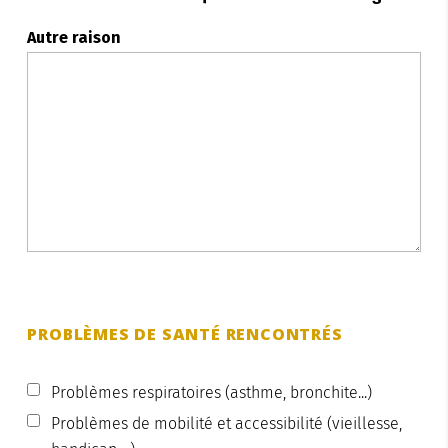
Autre raison
PROBLÈMES DE SANTÉ RENCONTRÉS
Problèmes respiratoires (asthme, bronchite...)
Problèmes de mobilité et accessibilité (vieillesse,