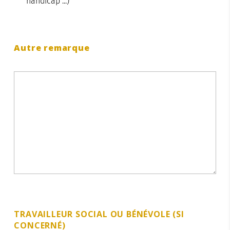
handicap ...)
Autre remarque
TRAVAILLEUR SOCIAL OU BÉNÉVOLE (SI
CONCERNÉ)