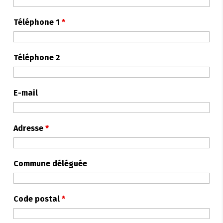
Téléphone 1
*
Téléphone 2
E-mail
Adresse
*
Commune déléguée
Code postal
*