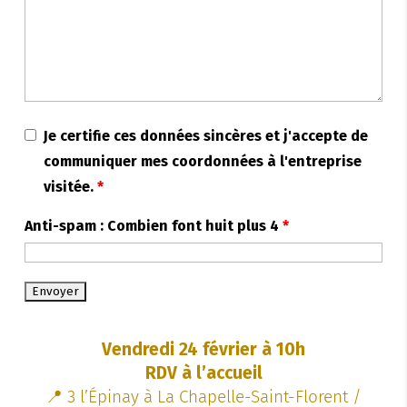
Je certifie ces données sincères et j'accepte de
communiquer mes coordonnées à l'entreprise
visitée.
*
Anti-spam : Combien font huit plus 4
*
Vendredi 24 février à 10h
RDV à l’accueil
📍 3 l’Épinay à La Chapelle-Saint-Florent /