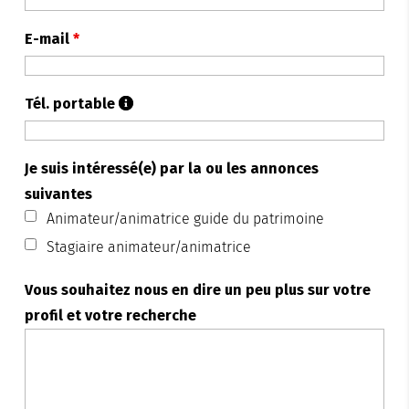
E-mail
*
Tél. portable
Je suis intéressé(e) par la ou les annonces
suivantes
Animateur/animatrice guide du patrimoine
Stagiaire animateur/animatrice
Vous souhaitez nous en dire un peu plus sur votre
profil et votre recherche