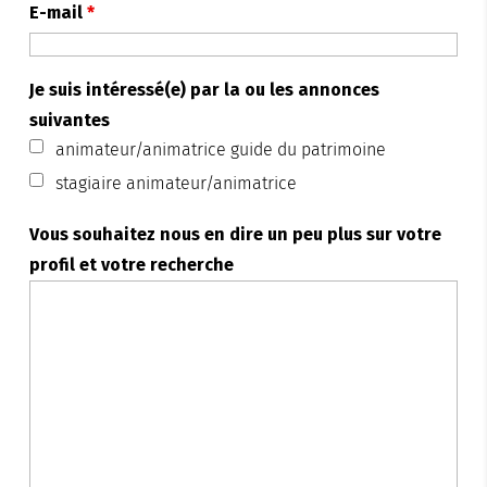
E-mail
*
Je suis intéressé(e) par la ou les annonces
suivantes
animateur/animatrice guide du patrimoine
stagiaire animateur/animatrice
Vous souhaitez nous en dire un peu plus sur votre
profil et votre recherche