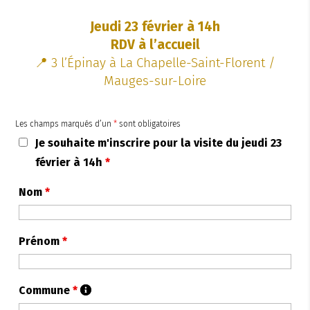
Jeudi 23 février à 14h
RDV à l’accueil
📍 3 l’Épinay à La Chapelle-Saint-Florent /
Mauges-sur-Loire
Les champs marqués d’un
*
sont obligatoires
Je souhaite m'inscrire pour la visite du jeudi 23
février à 14h
*
Nom
*
Prénom
*
Commune
*