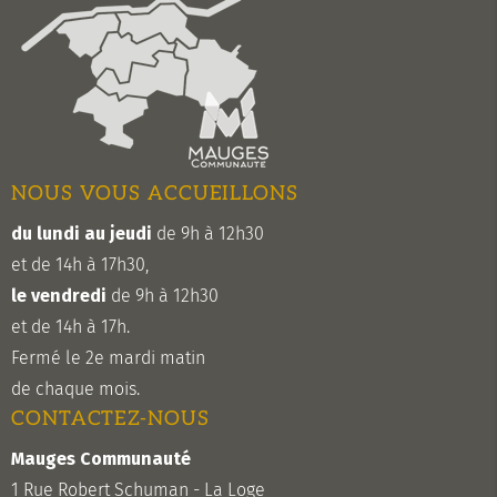
NOUS VOUS ACCUEILLONS
du lundi au jeudi
de 9h à 12h30
et de 14h à 17h30,
le vendredi
de 9h à 12h30
et de 14h à 17h.
Fermé le 2e mardi matin
de chaque mois.
CONTACTEZ-NOUS
Mauges Communauté
1 Rue Robert Schuman - La Loge