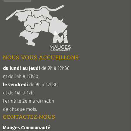
NOUS VOUS ACCUEILLONS
du lundi au jeudi
de 9h à 12h30
et de 14h à 17h30,
le vendredi
de 9h à 12h30
et de 14h à 17h.
Fermé le 2e mardi matin
de chaque mois.
CONTACTEZ-NOUS
Mauges Communauté