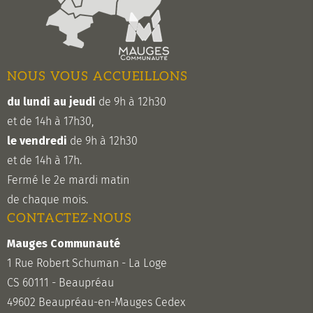
NOUS VOUS ACCUEILLONS
du lundi au jeudi
de 9h à 12h30
et de 14h à 17h30,
le vendredi
de 9h à 12h30
et de 14h à 17h.
Fermé le 2e mardi matin
de chaque mois.
CONTACTEZ-NOUS
Mauges Communauté
1 Rue Robert Schuman - La Loge
CS 60111 - Beaupréau
49602 Beaupréau-en-Mauges Cedex