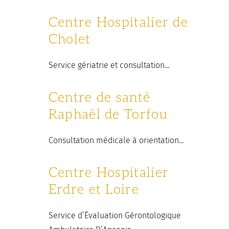
Centre Hospitalier de
Cholet
Service gériatrie et consultation...
Centre de santé
Raphaël de Torfou
Consultation médicale à orientation...
Centre Hospitalier
Erdre et Loire
Service d’Évaluation Gérontologique