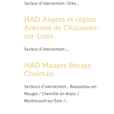
Secteur d’intervention : Orée...
HAD Angers et région
Antenne de Chalonnes-
sur-Loire
Secteur d’intervention :...
HAD Mauges Bocage
Choletais
Secteurs d’intervention : Beaupréau-en-
Mauges / Chemillé-en-Anjou /
Montrevault-sur-Èvre /...