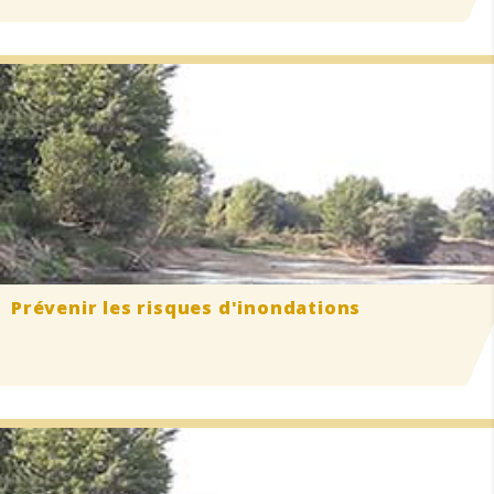
Prévenir
les risques d'inondations