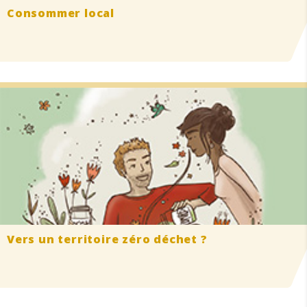
Consommer local
Vers un territoire zéro déchet ?