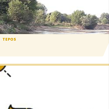
TEPOS