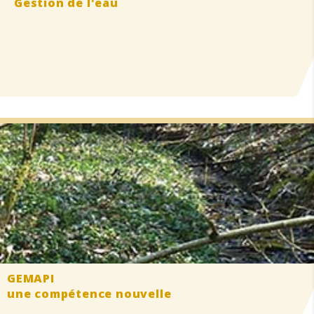
Gestion de l'eau
GEMAPI
une compétence nouvelle