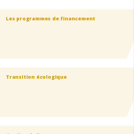
Les programmes de financement
Transition écologique