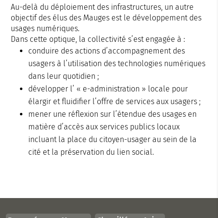
Au-delà du déploiement des infrastructures, un autre
objectif des élus des Mauges est le développement des
usages numériques.
Dans cette optique, la collectivité s’est engagée à :
conduire des actions d’accompagnement des
usagers à l’utilisation des technologies numériques
dans leur quotidien ;
développer l’ « e-administration » locale pour
élargir et fluidifier l’offre de services aux usagers ;
mener une réflexion sur l’étendue des usages en
matière d’accès aux services publics locaux
incluant la place du citoyen-usager au sein de la
cité et la préservation du lien social.