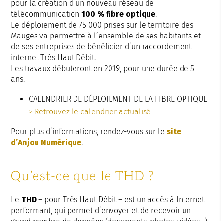
pour la création d’un nouveau réseau de
télécommunication
100 % fibre optique
.
Le déploiement de 75 000 prises sur le territoire des
Mauges va permettre à l’ensemble de ses habitants et
de ses entreprises de bénéficier d’un raccordement
internet Très Haut Débit.
Les travaux débuteront en 2019, pour une durée de 5
ans.
CALENDRIER DE DÉPLOIEMENT DE LA FIBRE OPTIQUE
> Retrouvez le calendrier actualisé
Pour plus d’informations, rendez-vous sur le
site
d’Anjou Numérique
.
Qu’est-ce que le THD ?
Le
THD
– pour Très Haut Débit – est un accès à Internet
performant, qui permet d’envoyer et de recevoir un