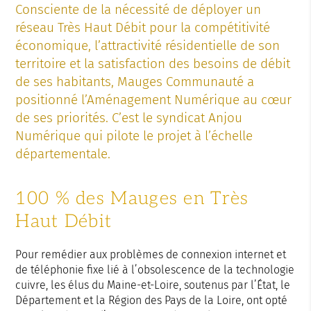
Consciente de la nécessité de déployer un
réseau Très Haut Débit pour la compétitivité
économique, l’attractivité résidentielle de son
territoire et la satisfaction des besoins de débit
de ses habitants, Mauges Communauté a
positionné l’Aménagement Numérique au cœur
de ses priorités. C’est le syndicat Anjou
Numérique qui pilote le projet à l’échelle
départementale.
100 % des Mauges en Très
Haut Débit
Pour remédier aux problèmes de connexion internet et
de téléphonie fixe lié à l’obsolescence de la technologie
cuivre, les élus du Maine-et-Loire, soutenus par l’État, le
Département et la Région des Pays de la Loire, ont opté