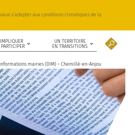
 mieux s’adapter aux conditions climatiques de la
’IMPLIQUER
UN TERRITOIRE
 PARTICIPER
EN TRANSITIONS
’informations mairies (DIM) – Chemillé-en-Anjou