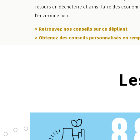
retours en déchèterie et ainsi faire des économi
l’environnement.
> Retrouvez nos conseils sur ce dépliant
> Obtenez des conseils personnalisés en remp
Le
8 