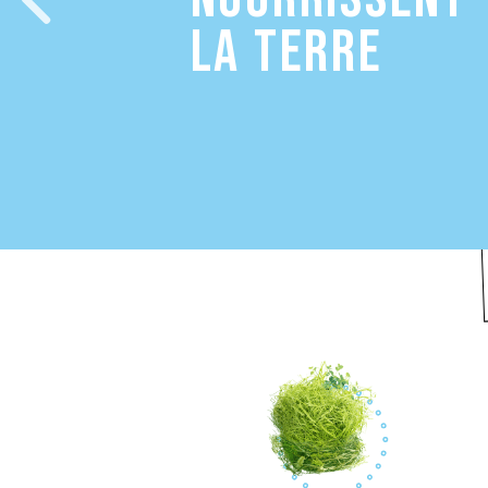
LA TERRE