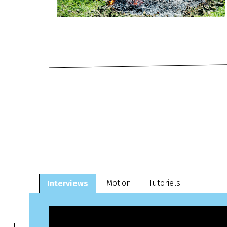
Motion
Tutoriels
Interviews