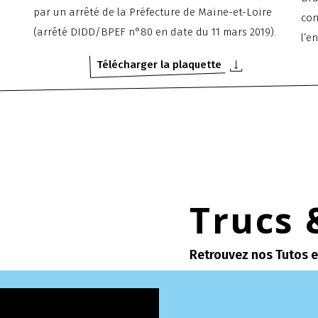
par un arrêté de la Préfecture de Maine-et-Loire
con
(arrêté DIDD/BPEF n°80 en date du 11 mars 2019).
l’e
Télécharger la plaquette
Trucs 
Retrouvez nos Tutos 