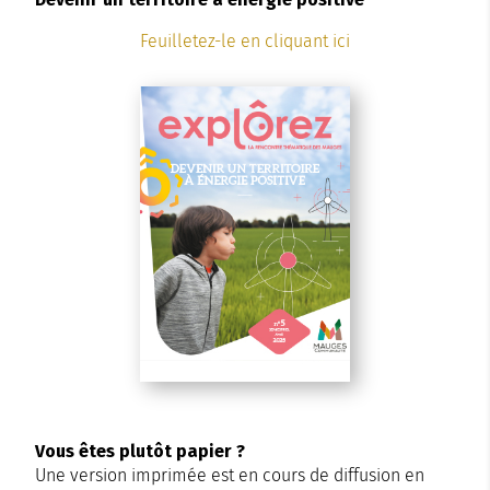
Feuilletez-le en cliquant ici
Vous êtes plutôt papier ?
Une version imprimée est en cours de diffusion en