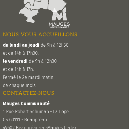
NOUS VOUS ACCUEILLONS
du lundi au jeudi
de 9h à 12h30
et de 14h à 17h30,
le vendredi
de 9h à 12h30
et de 14h à 17h.
Fermé le 2e mardi matin
de chaque mois.
CONTACTEZ-NOUS
Mauges Communauté
1 Rue Robert Schuman - La Loge
CS 60111 - Beaupréau
49602 Beaupréau-en-Mauges Cedex