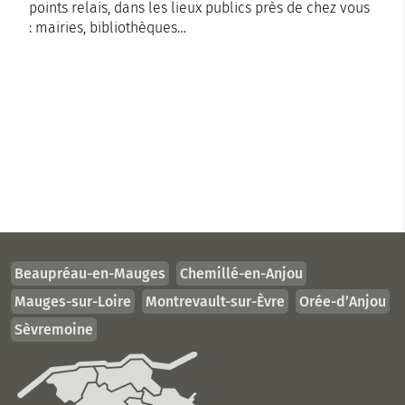
points relais, dans les lieux publics près de chez vous
: mairies, bibliothèques…
Beaupréau-en-Mauges
Chemillé-en-Anjou
Mauges-sur-Loire
Montrevault-sur-Èvre
Orée-d’Anjou
Sèvremoine