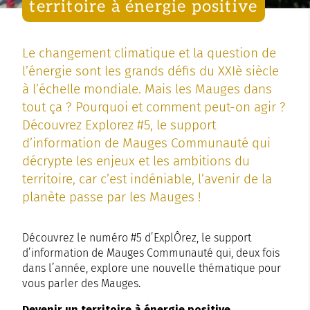
territoire à énergie positive
Le changement climatique et la question de
l’énergie sont les grands défis du XXIè siècle
à l’échelle mondiale. Mais les Mauges dans
tout ça ? Pourquoi et comment peut-on agir ?
Découvrez Explorez #5, le support
d’information de Mauges Communauté qui
décrypte les enjeux et les ambitions du
territoire, car c’est indéniable, l’avenir de la
planète passe par les Mauges !
Découvrez le numéro #5 d’ExplÔrez, le support
d’information de Mauges Communauté qui, deux fois
dans l’année, explore une nouvelle thématique pour
vous parler des Mauges.
Devenir un territoire à énergie positive