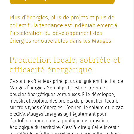
Plus d’énergies, plus de projets et plus de
collectif : la tendance est indéniablement à
l’accélération du développement des
énergies renouvelables dans les Mauges.
Production locale, sobriété et
efficacité énergétique
Ce sont les 3 enjeux principaux qui guident l’action de
Mauges Énergies. Son objectif est de créer des
boucles énergétiques vertueuses. Elle développe,
investit et exploite des projets de production locale
sur trois types d’énergies : l’éolien, le solaire et le gaz
bioGNV. Mauges Énergies agit également pour
l’autofinancement de la politique de transition
écologique du territoire. C’est-à-dire qu’elle investit
les intérêts qu’elle perçoit vers de nouvelles actions,