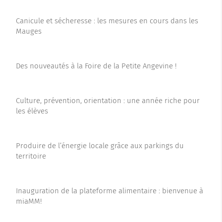
Canicule et sécheresse : les mesures en cours dans les
Mauges
Des nouveautés à la Foire de la Petite Angevine !
Culture, prévention, orientation : une année riche pour
les élèves
Produire de l’énergie locale grâce aux parkings du
territoire
Inauguration de la plateforme alimentaire : bienvenue à
miaMM!