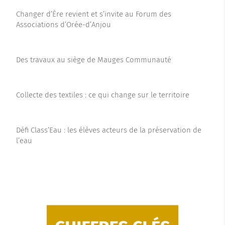
Changer d’Ère revient et s’invite au Forum des
Associations d’Orée-d’Anjou
Des travaux au siège de Mauges Communauté
Collecte des textiles : ce qui change sur le territoire
Défi Class’Eau : les élèves acteurs de la préservation de
l’eau