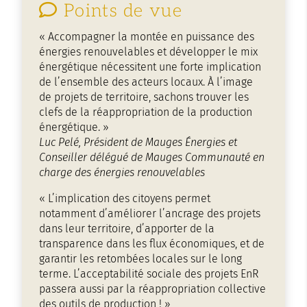
Points de vue
« Accompagner la montée en puissance des
énergies renouvelables et développer le mix
énergétique nécessitent une forte implication
de l’ensemble des acteurs locaux. À l’image
de projets de territoire, sachons trouver les
clefs de la réappropriation de la production
énergétique. »
Luc Pelé, Président de Mauges Énergies et
Conseiller délégué de Mauges Communauté en
charge des énergies renouvelables
« L’implication des citoyens permet
notamment d’améliorer l’ancrage des projets
dans leur territoire, d’apporter de la
transparence dans les flux économiques, et de
garantir les retombées locales sur le long
terme. L’acceptabilité sociale des projets EnR
passera aussi par la réappropriation collective
des outils de production ! »