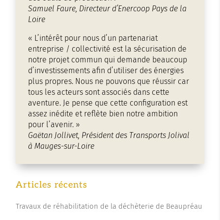
Samuel Faure, Directeur d’Enercoop Pays de la
Loire
« L’intérêt pour nous d’un partenariat
entreprise / collectivité est la sécurisation de
notre projet commun qui demande beaucoup
d’investissements afin d’utiliser des énergies
plus propres. Nous ne pouvons que réussir car
tous les acteurs sont associés dans cette
aventure. Je pense que cette configuration est
assez inédite et reflète bien notre ambition
pour l’avenir. »
Gaëtan Jollivet, Président des Transports Jolival
à Mauges-sur-Loire
Articles récents
Travaux de réhabilitation de la déchèterie de Beaupréau