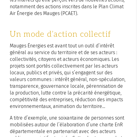
notamment des actions inscrites dans le Plan Climat
Air Énergie des Mauges (PCAET).
Un mode d’action collectif
Mauges Énergies est avant tout un outil d’intérêt
général au service du territoire et de ses acteurs :
collectivités, citoyens et acteurs économiques. Les
projets sont portés collectivement par les acteurs
locaux, publics et privés, qui s’engagent sur des
valeurs communes : intérêt général, non-spéculation,
transparence, gouvernance locale, pérennisation de
la production, lutte contre la précarité énergétique,
compétitivité des entreprises, réduction des impacts
environnementaux, animation du territoire…
A titre d’exemple, une soixantaine de personnes sont
mobilisées autour de l’élaboration d’une charte EnR
départementale en partenariat avec des acteurs