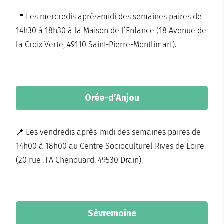
📍 Les mercredis après-midi des semaines paires de
14h30 à 18h30 à la Maison de l’Enfance (18 Avenue de
la Croix Verte, 49110 Saint-Pierre-Montlimart).
Orée-d’Anjou
📍 Les vendredis après-midi des semaines paires de
14h00 à 18h00 au Centre Socioculturel Rives de Loire
(20 rue JFA Chenouard, 49530 Drain).
Sèvremoine