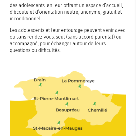
des adolescents, en leur offrant un espace d’accueil,
d’écoute et d’orientation neutre, anonyme, gratuit et
inconditionnel.
Les adolescents et leur entourage peuvent venir avec
ou sans rendez-vous, seul (sans accord parental) ou
accompagné, pour échanger autour de leurs
questions ou difficultés.