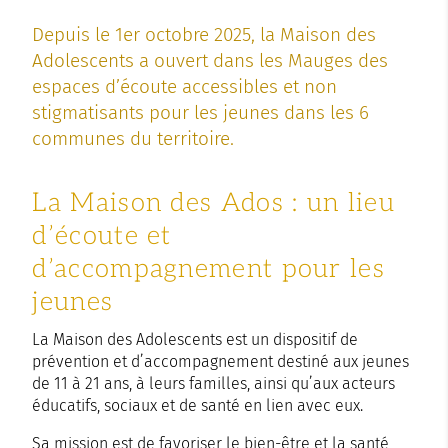
Depuis le 1er octobre 2025, la Maison des
Adolescents a ouvert dans les Mauges des
espaces d’écoute accessibles et non
stigmatisants pour les jeunes dans les 6
communes du territoire.
La Maison des Ados : un lieu
d’écoute et
d’accompagnement pour les
jeunes
La Maison des Adolescents est un dispositif de
prévention et d’accompagnement destiné aux jeunes
de 11 à 21 ans, à leurs familles, ainsi qu’aux acteurs
éducatifs, sociaux et de santé en lien avec eux.
Sa mission est de favoriser le bien-être et la santé