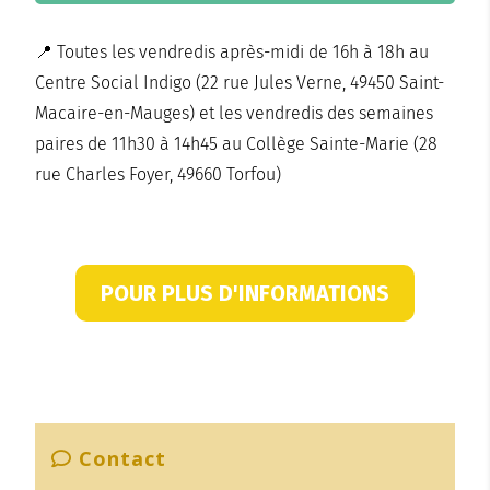
📍 Toutes les vendredis après-midi de 16h à 18h au
Centre Social Indigo (22 rue Jules Verne, 49450 Saint-
Macaire-en-Mauges) et les vendredis des semaines
paires de 11h30 à 14h45 au Collège Sainte-Marie (28
rue Charles Foyer, 49660 Torfou)
POUR PLUS D'INFORMATIONS
Contact