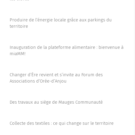
Produire de l’énergie locale grâce aux parkings du
territoire
Inauguration de la plateforme alimentaire : bienvenue à
miaMM!
Changer d’Ère revient et s’invite au Forum des
Associations d’Orée-d’Anjou
Des travaux au siège de Mauges Communauté
Collecte des textiles : ce qui change sur le territoire