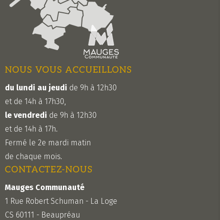
NOUS VOUS ACCUEILLONS
du lundi au jeudi
de 9h à 12h30
et de 14h à 17h30,
le vendredi
de 9h à 12h30
et de 14h à 17h.
Fermé le 2e mardi matin
de chaque mois.
CONTACTEZ-NOUS
Mauges Communauté
1 Rue Robert Schuman - La Loge
CS 60111 - Beaupréau