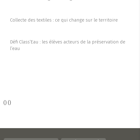
Collecte des textiles : ce qui change sur le territoire
Défi Class’Eau : les élèves acteurs de la préservation de
l’eau
(
) (
)