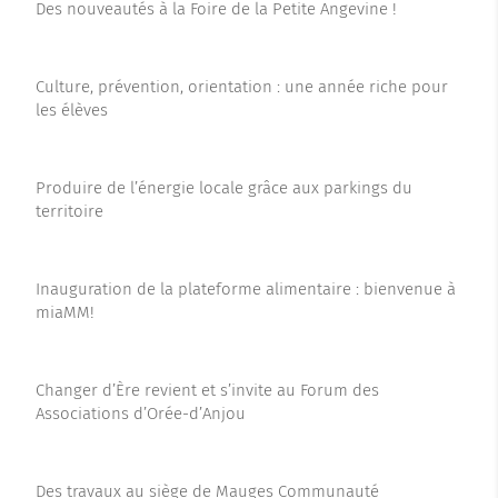
Des nouveautés à la Foire de la Petite Angevine !
Culture, prévention, orientation : une année riche pour
les élèves
Produire de l’énergie locale grâce aux parkings du
territoire
Inauguration de la plateforme alimentaire : bienvenue à
miaMM!
Changer d’Ère revient et s’invite au Forum des
Associations d’Orée-d’Anjou
Des travaux au siège de Mauges Communauté