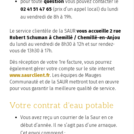
pour toute
question
vous pouvez contacter le
02 41 51 47 65
(prix d’un appel local) du lundi
au vendredi de 8h à 19h.
Le service clientèle de la SAUR
vous accueille 2 rue
Robert Schuman à Chemillé / Chemillé-en-Anjou
du lundi au vendredi de 8h30 à 12h et sur rendez-
vous de 13h30 à 17h.
Dès réception de votre 1re facture, vous pourrez
également gérer votre compte sur le site internet
www.saurclient.fr
. Les équipes de Mauges
Communauté et de la SAUR mettront tout en œuvre
pour vous garantir la meilleure qualité de service.
Votre contrat d’eau potable
Vous avez reçu un courrier de la Saur en ce
début d’année. Il ne s’agit pas d’une arnaque.
Cet envoi comprend :