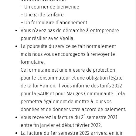
– Un courrier de bienvenue
– Une grille tarifaire
– Un formulaire d’abonnement
Vous n’avez pas de démarche à entreprendre
pour résilier avec Veolia.
La poursuite du service se fait normalement
mais nous vous encourageons à renvoyer le
formulaire.
Ce formulaire est une mesure de protection
pour le consommateur et une obligation légale
de la loi Hamon. Il vous informe des tarifs 2022
pour la SAUR et pour Mauges Communauté. Cela
permettra également de mettre à jour vos
données et de donner votre accord de paiement.
e
Vous recevrez la facture du 2
semestre 2021
entre fin janvier et début février 2022.
La facture du 1er semestre 2022 arrivera en juin