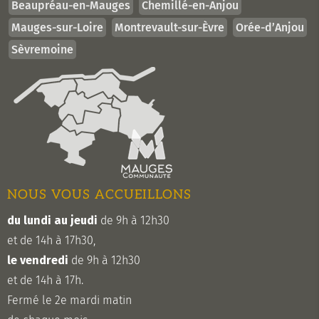
Beaupréau-en-Mauges
Chemillé-en-Anjou
Mauges-sur-Loire
Montrevault-sur-Èvre
Orée-d’Anjou
Sèvremoine
NOUS VOUS ACCUEILLONS
du lundi au jeudi
de 9h à 12h30
et de 14h à 17h30,
le vendredi
de 9h à 12h30
et de 14h à 17h.
Fermé le 2e mardi matin