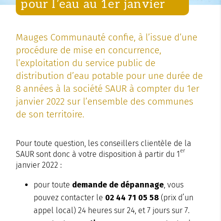
pour l’eau au 1er janvier
Mauges Communauté confie, à l’issue d’une
procédure de mise en concurrence,
l’exploitation du service public de
distribution d’eau potable pour une durée de
8 années à la société SAUR à compter du 1er
janvier 2022 sur l’ensemble des communes
de son territoire.
Pour toute question, les conseillers clientèle de la
er
SAUR sont donc à votre disposition à partir du 1
janvier 2022 :
pour toute
demande de dépannage
, vous
pouvez contacter le
02 44 71 05 58
(prix d’un
appel local) 24 heures sur 24, et 7 jours sur 7.