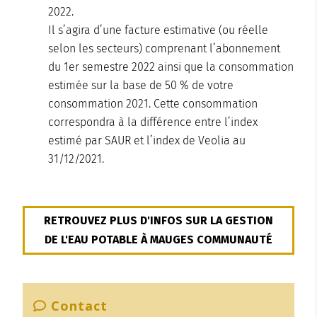
2022.
Il s’agira d’une facture estimative (ou réelle
selon les secteurs) comprenant l’abonnement
du 1er semestre 2022 ainsi que la consommation
estimée sur la base de 50 % de votre
consommation 2021. Cette consommation
correspondra à la différence entre l’index
estimé par SAUR et l’index de Veolia au
31/12/2021.
RETROUVEZ PLUS D'INFOS SUR LA GESTION
DE L'EAU POTABLE À MAUGES COMMUNAUTÉ
Contact