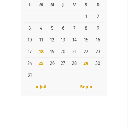
L
M
M
J
V
S
D
1
2
3
4
5
6
7
8
9
10
11
12
13
14
15
16
17
18
19
20
21
22
23
24
25
26
27
28
29
30
31
« Juil
Sep »