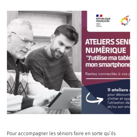
Pour accompagner les séniors faire en sorte qu’ils