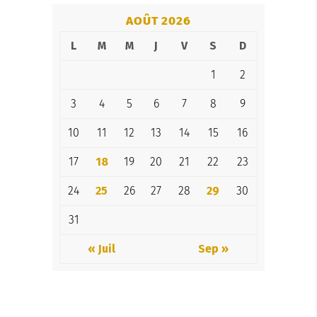
AOÛT 2026
L
M
M
J
V
S
D
1
2
3
4
5
6
7
8
9
10
11
12
13
14
15
16
17
18
19
20
21
22
23
24
25
26
27
28
29
30
31
« Juil
Sep »