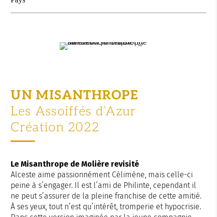
UN MISANTHROPE
Les Assoiffés d’Azur
Création 2022
Le Misanthrope de Molière revisité
Alceste aime passionnément Célimène, mais celle-ci
peine à s’engager. Il est l’ami de Philinte, cependant il
ne peut s’assurer de la pleine franchise de cette amitié.
À ses yeux, tout n’est qu’intérêt, tromperie et hypocrisie.