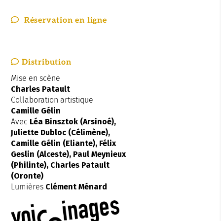
Réservation en ligne
Distribution
Mise en scène
Charles Patault
Collaboration artistique
Camille Gélin
Avec
Léa Binsztok (Arsinoé),
Juliette Dubloc (Célimène),
Camille Gélin (Eliante), Félix
Geslin (Alceste), Paul Meynieux
(Philinte), Charles Patault
(Oronte)
Lumières
Clément Ménard