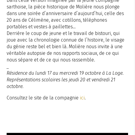
Dans cette version imaginée par la jeune compagnie
sarthoise, la pièce historique de Molière nous plonge
dans une soirée d’anniversaire d’aujourd’hui, celle des
20 ans de Célimène, avec cotillons, téléphones
portables et vestes à paillettes…
Derrière le coup de jeune et le travail de bistouri, qui
joue avec la chronologie connue de l’histoire, le visage
du génie reste bel et bien là. Molière nous invite à une
véritable autopsie de nos rapports sociaux, de ce qui
nous sépare et de ce qui nous rassemble.
_
Résidence du lundi 17 au mercredi 19 octobre à La Loge.
Représentations scolaires les jeudi 20 et vendredi 21
octobre.
Consultez le site de la compagnie
ici
.