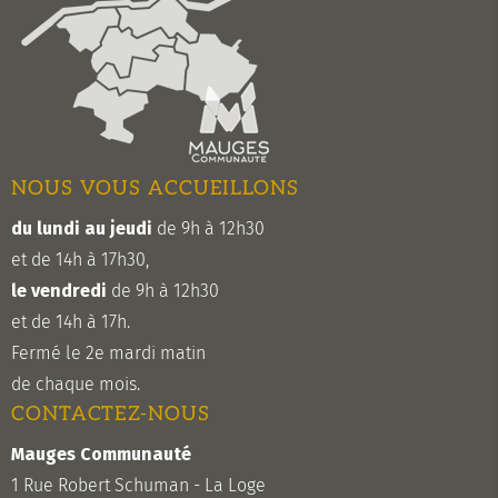
NOUS VOUS ACCUEILLONS
du lundi au jeudi
de 9h à 12h30
et de 14h à 17h30,
le vendredi
de 9h à 12h30
et de 14h à 17h.
Fermé le 2e mardi matin
de chaque mois.
CONTACTEZ-NOUS
Mauges Communauté
1 Rue Robert Schuman - La Loge