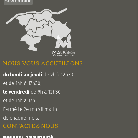
Sèvremoine
NOUS VOUS ACCUEILLONS
du lundi au jeudi
de 9h à 12h30
et de 14h à 17h30,
le vendredi
de 9h à 12h30
et de 14h à 17h.
Fermé le 2e mardi matin
de chaque mois.
CONTACTEZ-NOUS
Mauges Communauté