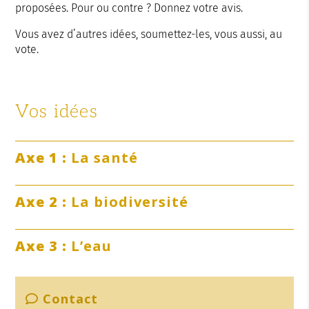
proposées. Pour ou contre ? Donnez votre avis.
Vous avez d’autres idées, soumettez-les, vous aussi, au
vote.
Vos idées
Axe 1 :
La santé
Axe 2 :
La biodiversité
Axe 3 :
L’eau
Contact