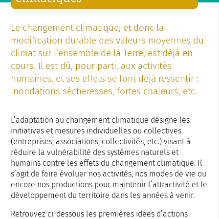
Le changement climatique, et donc la
modification durable des valeurs moyennes du
climat sur l’ensemble de la Terre, est déjà en
cours. Il est dû, pour parti, aux activités
humaines, et ses effets se font déjà ressentir :
inondations sécheresses, fortes chaleurs, etc.
L’adaptation au changement climatique désigne les
initiatives et mesures individuelles ou collectives
(entreprises, associations, collectivités, etc.) visant à
réduire la vulnérabilité des systèmes naturels et
humains contre les effets du changement climatique. Il
s’agit de faire évoluer nos activités, nos modes de vie ou
encore nos productions pour maintenir l’attractivité et le
développement du territoire dans les années à venir.
Retrouvez ci-dessous les premières idées d’actions