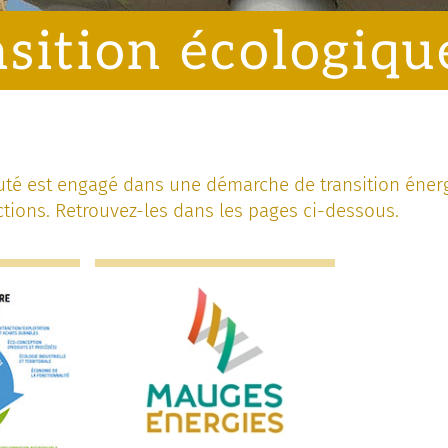
sition écologiqu
 est engagé dans une démarche de transition énerg
ctions. Retrouvez-les dans les pages ci-dessous.