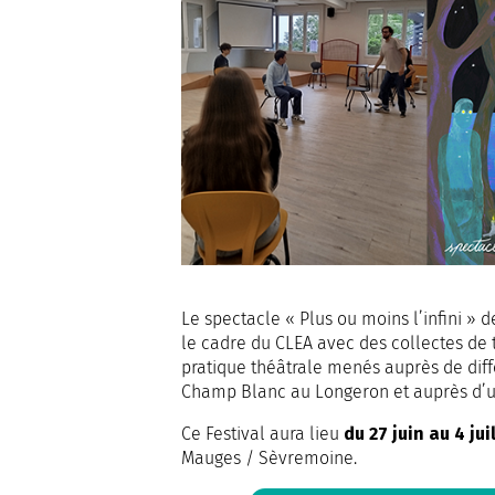
Le spectacle « Plus ou moins l’infini »
le cadre du CLEA avec des collectes de 
pratique théâtrale menés auprès de diffé
Champ Blanc au Longeron et auprès d’
Ce Festival aura lieu
du 27 juin au 4 jui
Mauges / Sèvremoine.