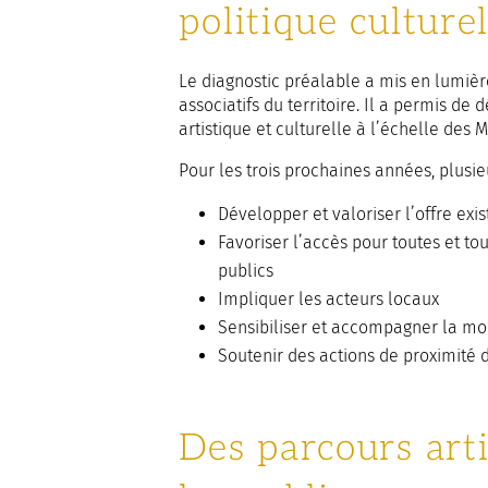
politique culture
Le diagnostic préalable a mis en lumi
associatifs du territoire. Il a permis de d
artistique et culturelle à l’échelle des M
Pour les trois prochaines années, plusieu
Développer et valoriser l’offre exi
Favoriser l’accès pour toutes et tou
publics
Impliquer les acteurs locaux
Sensibiliser et accompagner la mo
Soutenir des actions de proximité
Des parcours arti