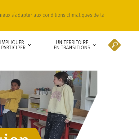
 mieux s’adapter aux conditions climatiques de la
’IMPLIQUER
UN TERRITOIRE
 PARTICIPER
EN TRANSITIONS