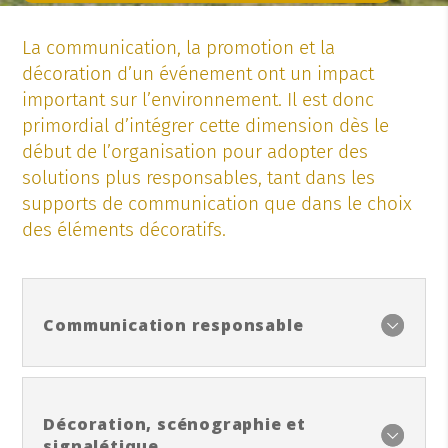
La communication, la promotion et la
décoration d’un événement ont un impact
important sur l’environnement. Il est donc
primordial d’intégrer cette dimension dès le
début de l’organisation pour adopter des
solutions plus responsables, tant dans les
supports de communication que dans le choix
des éléments décoratifs.
Communication responsable
Décoration, scénographie et
signalétique