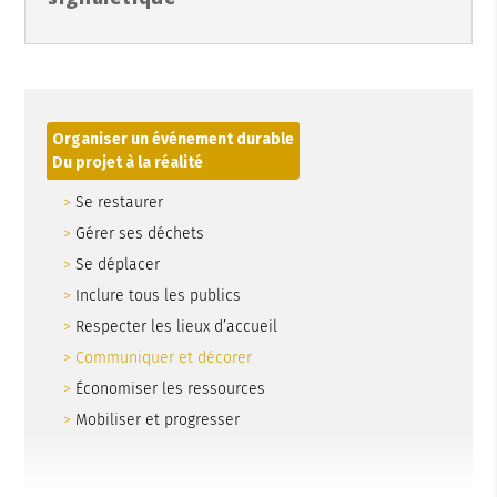
Organiser un événement durable
Du projet à la réalité
Se restaurer
Gérer ses déchets
Se déplacer
Inclure tous les publics
Respecter les lieux d’accueil
Communiquer et décorer
Économiser les ressources
Mobiliser et progresser