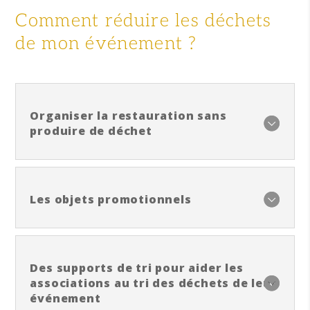
Comment réduire les déchets
de mon événement ?
Organiser la restauration sans
produire de déchet
Les objets promotionnels
Des supports de tri pour aider les
associations au tri des déchets de leur
événement