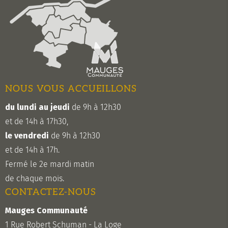
NOUS VOUS ACCUEILLONS
du lundi au jeudi
de 9h à 12h30
et de 14h à 17h30,
le vendredi
de 9h à 12h30
et de 14h à 17h.
Fermé le 2e mardi matin
de chaque mois.
CONTACTEZ-NOUS
Mauges Communauté
1 Rue Robert Schuman - La Loge