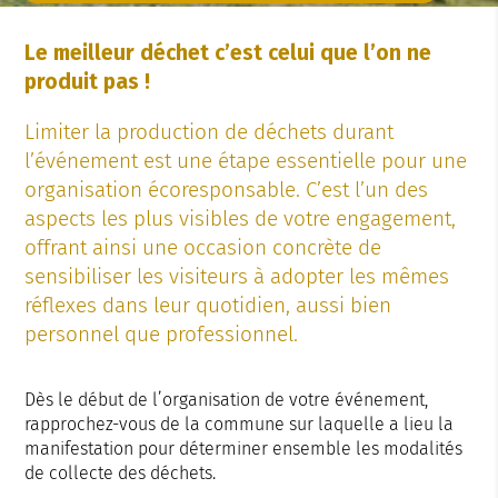
Le meilleur déchet c’est celui que l’on ne
produit pas !
Limiter la production de déchets durant
l’événement est une étape essentielle pour une
organisation écoresponsable. C’est l’un des
aspects les plus visibles de votre engagement,
offrant ainsi une occasion concrète de
sensibiliser les visiteurs à adopter les mêmes
réflexes dans leur quotidien, aussi bien
personnel que professionnel.
Dès le début de l’organisation de votre événement,
rapprochez-vous de la commune sur laquelle a lieu la
manifestation pour déterminer ensemble les modalités
de collecte des déchets.