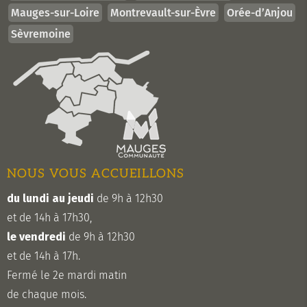
Mauges-sur-Loire
Montrevault-sur-Èvre
Orée-d’Anjou
Sèvremoine
NOUS VOUS ACCUEILLONS
du lundi au jeudi
de 9h à 12h30
et de 14h à 17h30,
le vendredi
de 9h à 12h30
et de 14h à 17h.
Fermé le 2e mardi matin
de chaque mois.