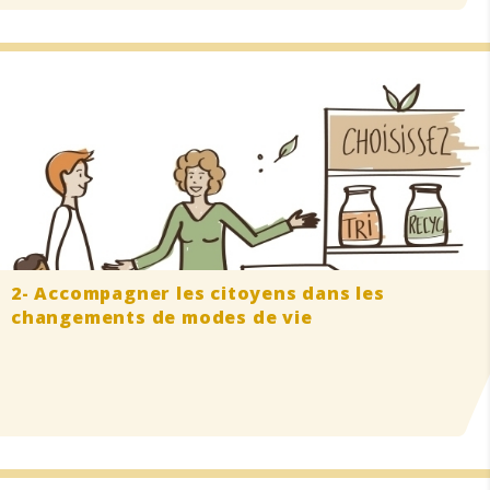
2- Accompagner les citoyens dans les
changements de modes de vie