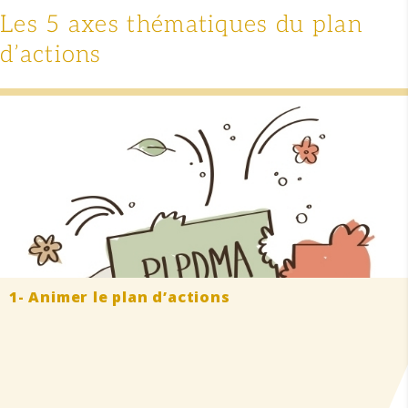
Les 5 axes thématiques du plan
d’actions
1- Animer le plan d’actions