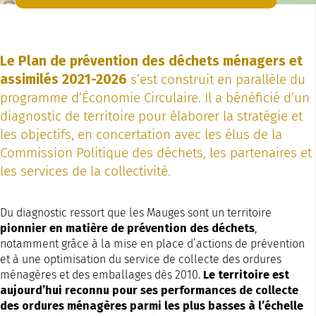
Le Plan de prévention des déchets ménagers et
assimilés 2021-2026
s’est construit en parallèle du
programme d’Économie Circulaire. Il a bénéficié d’un
diagnostic de territoire pour élaborer la stratégie et
les objectifs, en concertation avec les élus de la
Commission Politique des déchets, les partenaires et
les services de la collectivité.
Du diagnostic ressort que les Mauges sont un territoire
pionnier en matière de prévention des déchets
,
notamment grâce à la mise en place d’actions de prévention
et à une optimisation du service de collecte des ordures
ménagères et des emballages dès 2010.
Le territoire est
aujourd’hui reconnu pour ses performances de collecte
des ordures ménagères parmi les plus basses à l’échelle