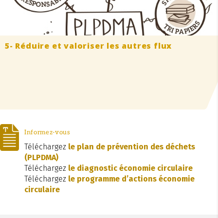
5- Réduire et valoriser les autres flux
Informez-vous
Téléchargez
le plan de prévention des déchets
(PLPDMA)
Téléchargez
le diagnostic économie circulaire
Téléchargez
le programme d’actions économie
circulaire