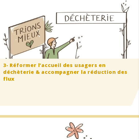
3- Réformer l’accueil des usagers en
déchèterie & accompagner la réduction des
flux