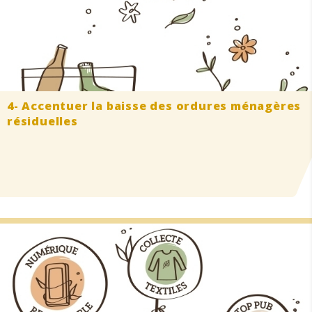
4- Accentuer la baisse des ordures ménagères
résiduelles