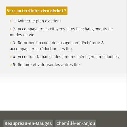
Vers un territoire zéro déchet ?
1- Animer le plan d’actions
2- Accompagner les citoyens dans les changements de
modes de vie
3- Réformer l’accueil des usagers en déchèterie &
accompagner la réduction des flux
4- Accentuer la baisse des ordures ménagères résiduelles
5- Réduire et valoriser les autres flux
Beaupréau-en-Mauges
Chemillé-en-Anjou