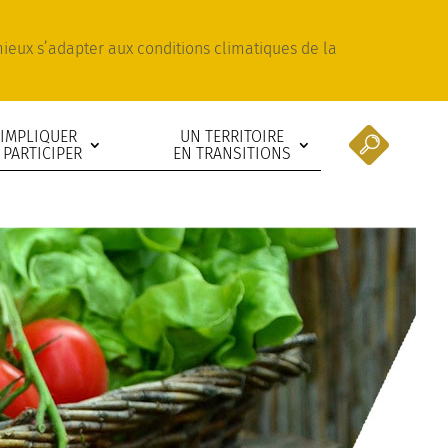
 mieux s’adapter aux conditions climatiques de la
’IMPLIQUER
UN TERRITOIRE
 PARTICIPER
EN TRANSITIONS